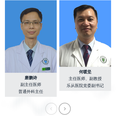
何暖坚
磨鹏诗
主任医师、副教授
副主任医师
乐从医院党委副书记
普通外科主任