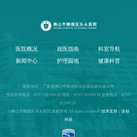
医院概况
就医指南
科室导航
新闻中心
护理园地
健康科普
医院地址：广东省佛山市顺德区乐从镇乐从大道45号
投诉咨询电话：0757-28338122 传真：0757-28338118 急救电话：0757-
28338120
©佛山市顺德区乐从医院 版权所有 All rights reserved
技术支持：医创
科技