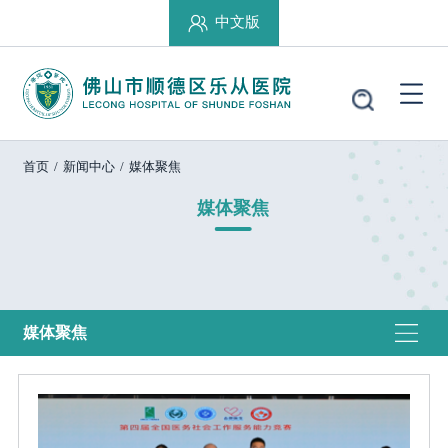
中文版
首页
/
新闻中心
/
媒体聚焦
媒体聚焦
媒体聚焦