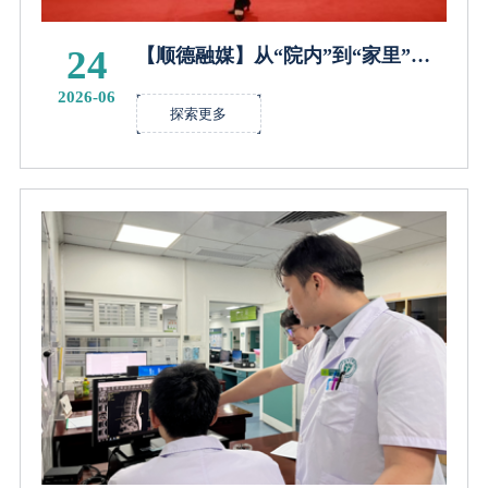
24
【顺德融媒】从“院内”到“家里”，
乐从医院交出居家医养高分答卷
2026-06
探索更多