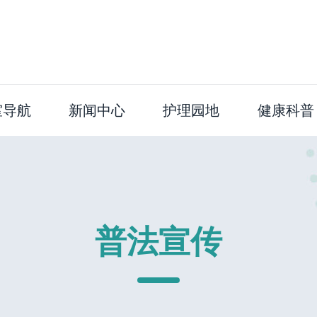
室导航
新闻中心
护理园地
健康科普
普法宣传