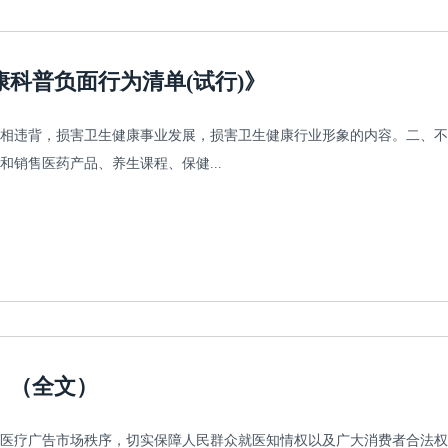
科普负面行为清单(试行)》
相违背，损害卫生健康事业发展，损害卫生健康行业形象的内容。二、不
销售医药产品、养生课程、保健...
》（全文）
医疗广告市场秩序，切实保障人民群众就医知情权以及广大消费者合法权