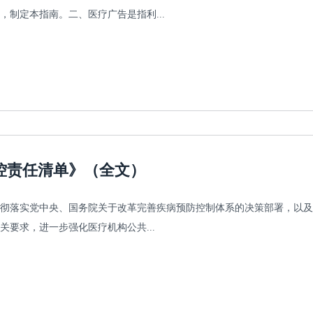
制定本指南。二、医疗广告是指利...
控责任清单》（全文）
彻落实党中央、国务院关于改革完善疾病预防控制体系的决策部署，以及
要求，进一步强化医疗机构公共...