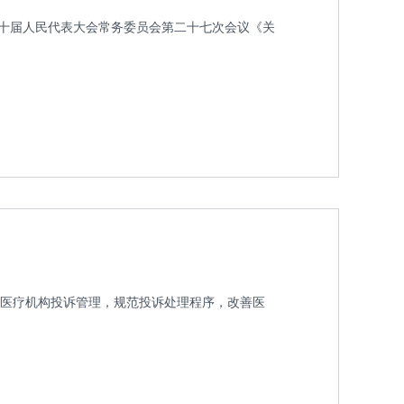
东省第十届人民代表大会常务委员会第二十七次会议《关
为加强医疗机构投诉管理，规范投诉处理程序，改善医