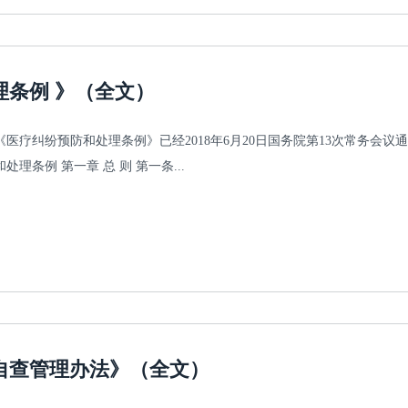
理条例 》（全文）
医疗纠纷预防和处理条例》已经2018年6月20日国务院第13次常务会议通
处理条例 第一章 总 则 第一条...
自查管理办法》（全文）