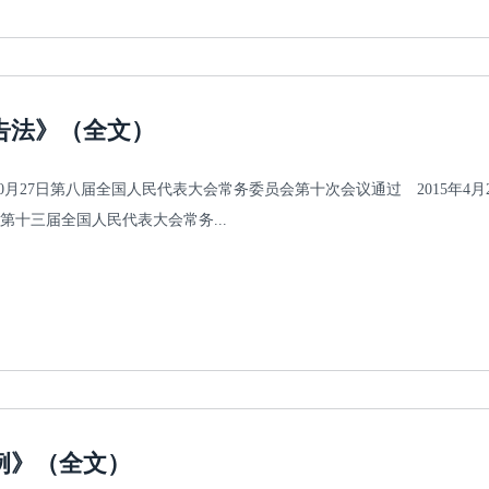
告法》（全文）
年10月27日第八届全国人民代表大会常务委员会第十次会议通过 2015年
日第十三届全国人民代表大会常务...
例》（全文）