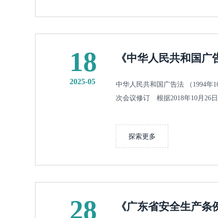
18
《中华人民共和国广
2025-05
中华人民共和国广告法 （1994
次会议修订 根据2018年10月26
探索更多
28
《广东省安全生产条