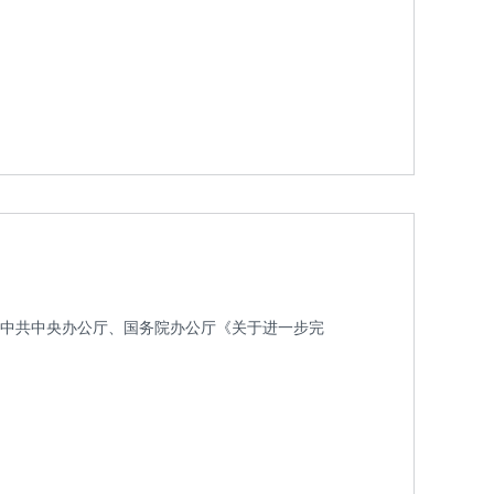
中共中央办公厅、国务院办公厅《关于进一步完