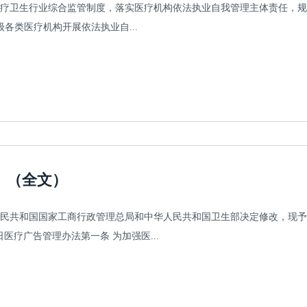
医疗卫生行业综合监管制度，落实医疗机构依法执业自我管理主体责任，
各类医疗机构开展依法执业自...
》（全文）
民共和国国家工商行政管理总局和中华人民共和国卫生部决定修改，现予
医疗广告管理办法第一条 为加强医...