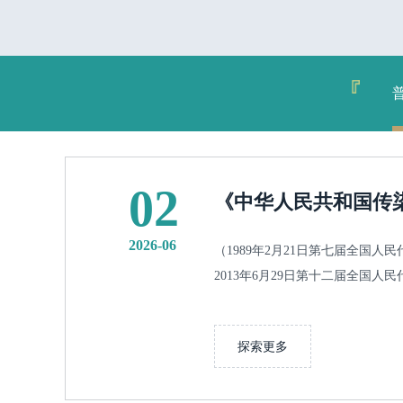
02
《中华人民共和国传
2026-06
（1989年2月21日第七届全国
2013年6月29日第十二届全国人
探索更多