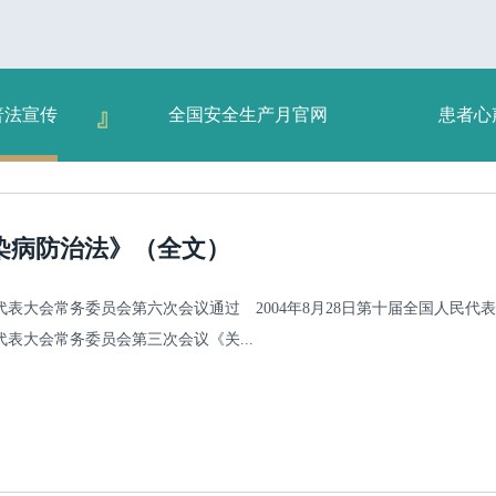
普法宣传
全国安全生产月官网
患者心
染病防治法》（全文）
人民代表大会常务委员会第六次会议通过 2004年8月28日第十届全国人
民代表大会常务委员会第三次会议《关...