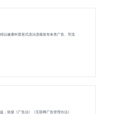
得以健康科普形式违法违规发布各类广告、导流
益，依据《广告法》《互联网广告管理办法》