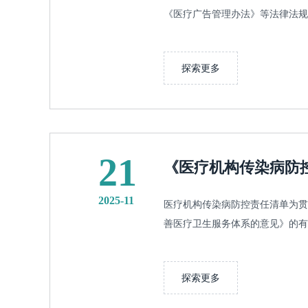
《医疗广告管理办法》等法律法规，
探索更多
21
《医疗机构传染病防
2025-11
医疗机构传染病防控责任清单为贯
善医疗卫生服务体系的意见》的有关
探索更多