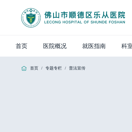
首页
医院概况
就医指南
科
首页
/
专题专栏
/
普法宣传