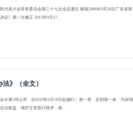
九届人民代表大会常务委员会第三十七次会议通过 根据2006年9月28日广
第一次修正 2013年9月27...
办法》（全文）
委员会令第3号公布 自2019年4月10日起施行）第一章 总则第一条 
法权益，维护正常医疗秩序，根...