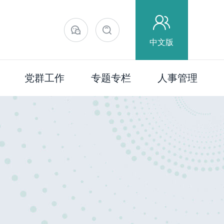
中文版
党群工作
专题专栏
人事管理