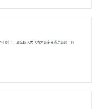
4月24日第十二届全国人民代表大会常务委员会第十四