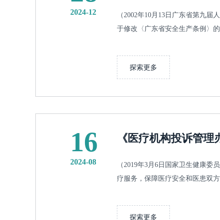
2024-12
（2002年10月13日广东省第
于修改〈广东省安全生产条例〉的决定》
探索更多
16
《医疗机构投诉管理
2024-08
（2019年3月6日国家卫生健康
疗服务，保障医疗安全和医患双方合
探索更多