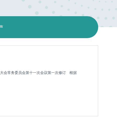
声
民代表大会常务委员会第十一次会议第一次修订 根据