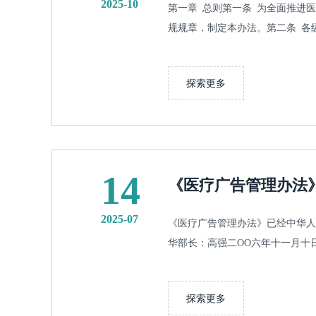
2025-10
第一章 总则第一条 为全面推进
规规章，制定本办法。第二条 各级
探索更多
14
《医疗广告管理办法
2025-07
《医疗广告管理办法》已经中华人
华部长：高强二OO六年十一月十日
探索更多