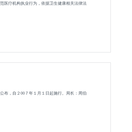
规范医疗机构执业行为，依据卫生健康相关法律法
公布，自２00７年１月１日起施行。局长：周伯