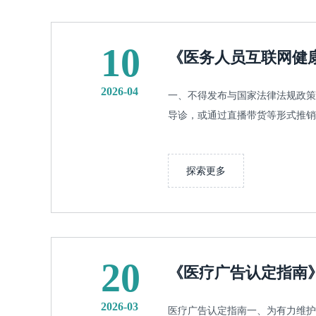
10
《医务人员互联网健康
2026-04
一、不得发布与国家法律法规政策
导诊，或通过直播带货等形式推销和
探索更多
20
《医疗广告认定指南
2026-03
医疗广告认定指南一、为有力维护