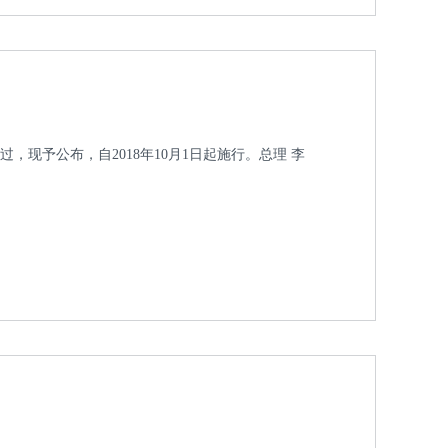
过，现予公布，自2018年10月1日起施行。总理 李