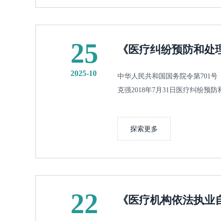
25
《医疗纠纷预防和处
2025-10
中华人民共和国国务院令第701号《
克强2018年7月31日医疗纠纷预防和
探索更多
22
《医疗机构依法执业