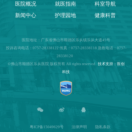
医院概况
就医指南
科室导航
新闻中心
护理园地
健康科普
医院地址：广东省佛山市顺德区乐从镇乐从大道45号
投诉咨询电话：0757-28338122 传真：0757-28338118 急救电话：0757-
28338120
©佛山市顺德区乐从医院 版权所有 All rights reserved
技术支持：医创
科技
粤ICP备15049629号
法律声明
隐私条款