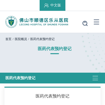
中文版
首页
/
医院概况
/
医药代表预约登记
医药代表预约登记
医药代表预约登记
医药代表预约登记