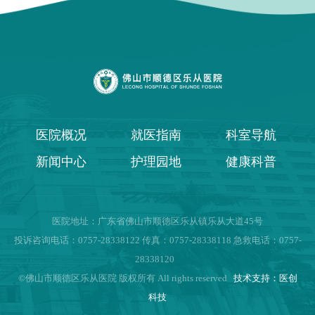
医院概况
就医指南
科室导航
新闻中心
护理园地
健康科普
医院地址：广东省佛山市顺德区乐从镇乐从大道45号
投诉咨询电话：0757-28338122 传真：0757-28338118 急救电话：0757-
28338120
©佛山市顺德区乐从医院 版权所有 All rights reserved
技术支持：医创
科技