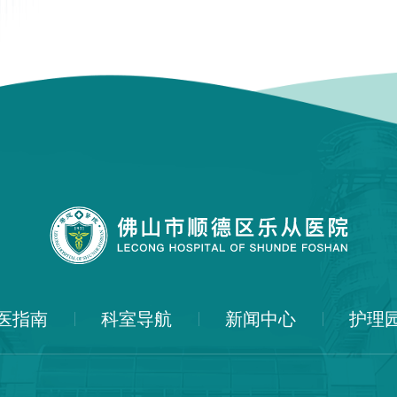
医指南
科室导航
新闻中心
护理