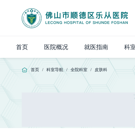
首页
医院概况
就医指南
科
首页
/
科室导航
/
全院科室
/
皮肤科