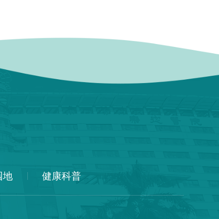
园地
健康科普