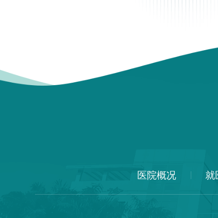
医院概况
就