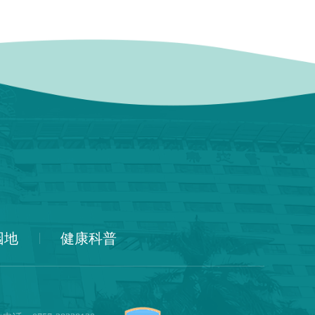
园地
健康科普