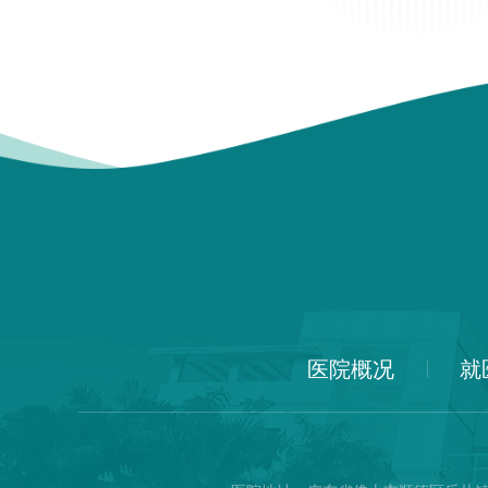
医院概况
就