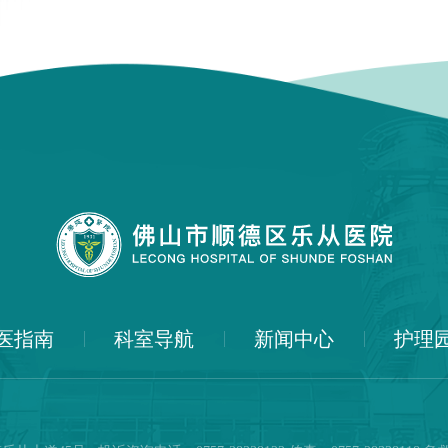
医指南
科室导航
新闻中心
护理