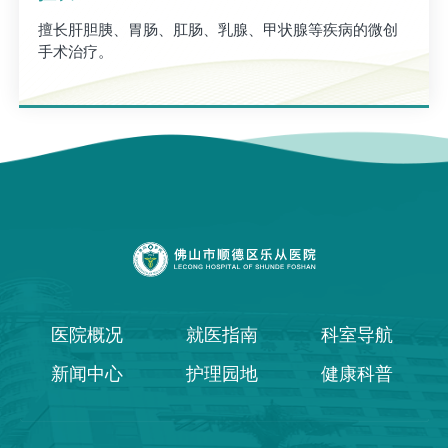
擅长肝胆胰、胃肠、肛肠、乳腺、甲状腺等疾病的微创
手术治疗。
医院概况
就医指南
科室导航
新闻中心
护理园地
健康科普