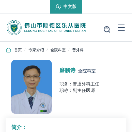
中文版
首页
/
专家介绍
/
全院科室
/
普外科
磨鹏诗
全院科室
职务：普通外科主任
职称：副主任医师
简介：