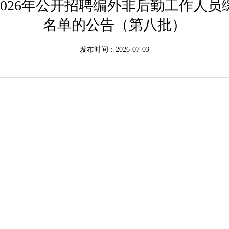
026年公开招聘编外非后勤工作人
名单的公告（第八批）
发布时间：2026-07-03