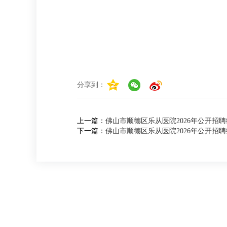
分享到：
上一篇：
佛山市顺德区乐从医院2026年公开招
下一篇：
佛山市顺德区乐从医院2026年公开招