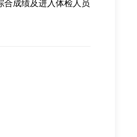
员综合成绩及进入体检人员