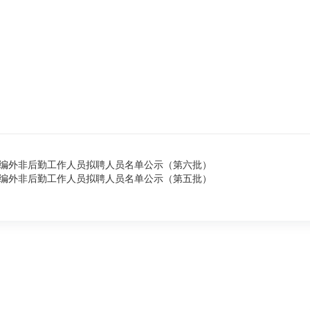
聘编外非后勤工作人员拟聘人员名单公示（第六批）
聘编外非后勤工作人员拟聘人员名单公示（第五批）