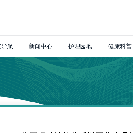
室导航
新闻中心
护理园地
健康科普