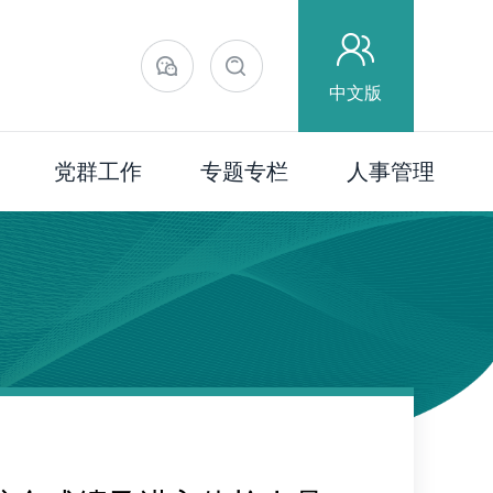
中文版
党群工作
专题专栏
人事管理